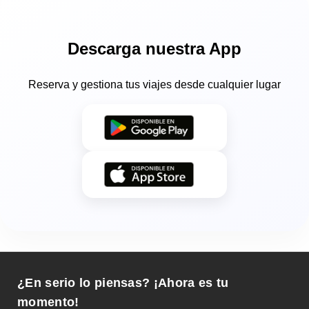
Descarga nuestra App
Reserva y gestiona tus viajes desde cualquier lugar
¿En serio lo piensas? ¡Ahora es tu
momento!