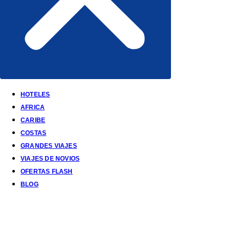
HOTELES
AFRICA
CARIBE
COSTAS
GRANDES VIAJES
VIAJES DE NOVIOS
OFERTAS FLASH
BLOG
Viajes de Novios