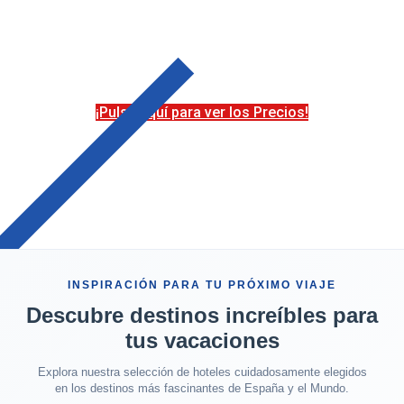
Personalizados – Escapadas
Románticas a Medida
¡Pulsa aquí para ver los Precios!
INSPIRACIÓN PARA TU PRÓXIMO VIAJE
Descubre destinos increíbles para
tus vacaciones
Explora nuestra selección de hoteles cuidadosamente elegidos
en los destinos más fascinantes de España y el Mundo.