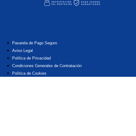
Pasarela de Pago Seguro
Aviso Legal
Política de Privacidad
Condiciones Generales de Contratación
Política de Cookies