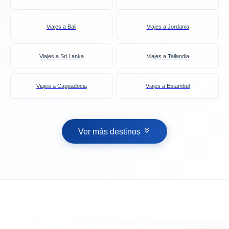
Viajes a Bali
Viajes a Jordania
Viajes a Sri Lanka
Viajes a Tailandia
Viajes a Cappadocia
Viajes a Estambul
Ver más destinos