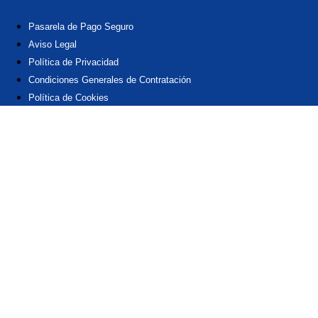
Pasarela de Pago Seguro
Aviso Legal
Política de Privacidad
Condiciones Generales de Contratación
Política de Cookies