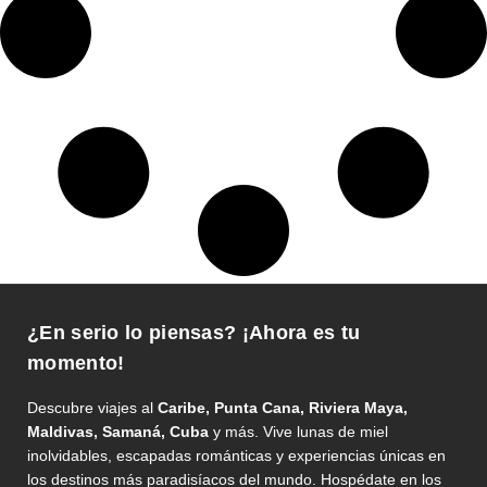
¿En serio lo piensas? ¡Ahora es tu
momento!
Descubre viajes al
Caribe, Punta Cana, Riviera Maya,
Maldivas, Samaná, Cuba
y más. Vive lunas de miel
inolvidables, escapadas románticas y experiencias únicas en
los destinos más paradisíacos del mundo. Hospédate en los