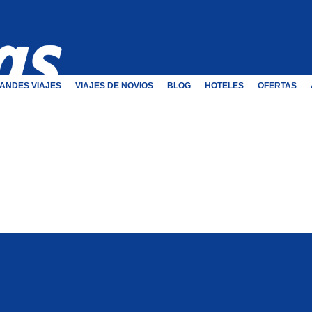
ANDES VIAJES
VIAJES DE NOVIOS
BLOG
HOTELES
OFERTAS