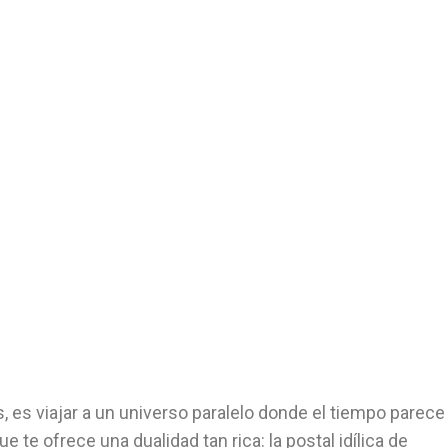
ento
 es viajar a un universo paralelo donde el tiempo parece
te ofrece una dualidad tan rica: la postal idílica de