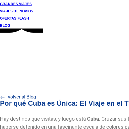
GRANDES VIAJES
VIAJES DE NOVIOS
OFERTAS FLASH
BLOG
Via
←
Volver al Blog
Por qué Cuba es Única: El Viaje en el 
Hay destinos que visitas, y luego está
Cuba
. Cruzar sus 
haberse detenido en una fascinante escala de colores past