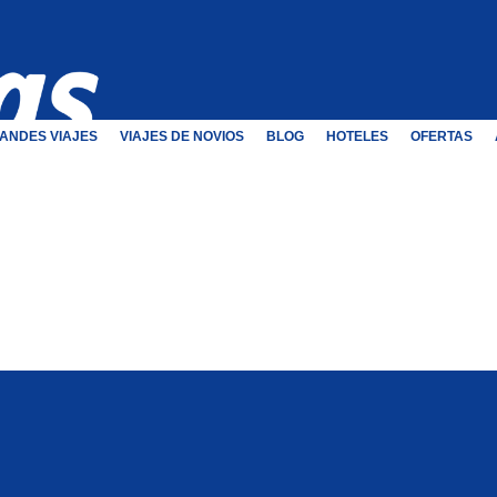
ANDES VIAJES
VIAJES DE NOVIOS
BLOG
HOTELES
OFERTAS