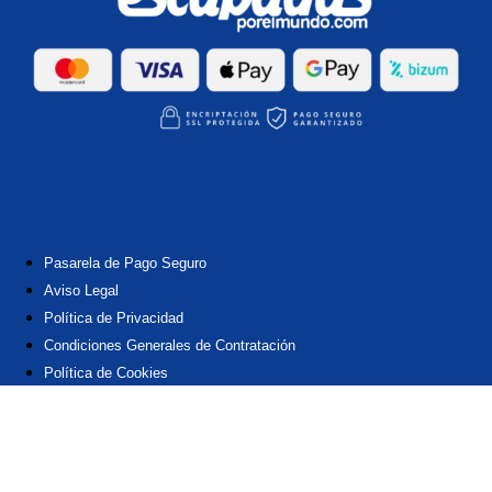
Samaná: El Paraíso Secreto y Natural de República Dominicana
Pasarela de Pago Seguro
Aviso Legal
Política de Privacidad
Condiciones Generales de Contratación
Política de Cookies