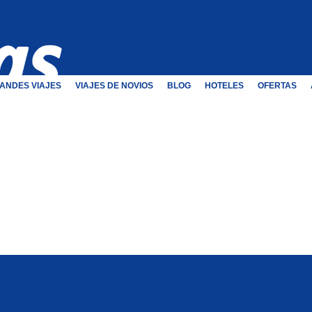
ANDES VIAJES
VIAJES DE NOVIOS
BLOG
HOTELES
OFERTAS