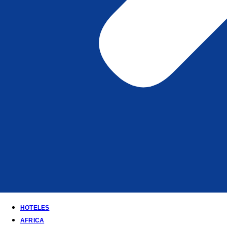
HOTELES
AFRICA